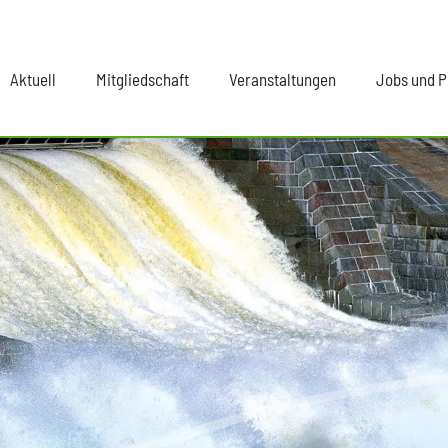
Aktuell
Mitgliedschaft
Veranstaltungen
Jobs und P