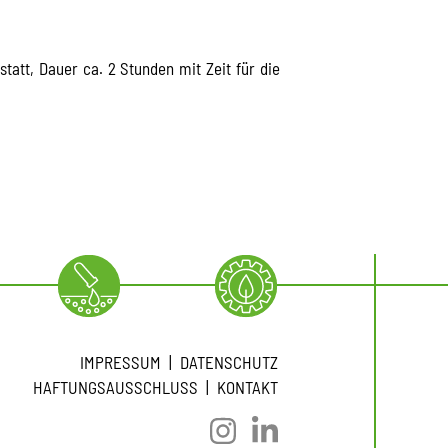
statt, Dauer ca. 2 Stunden mit Zeit für die
IMPRESSUM
DATENSCHUTZ
HAFTUNGSAUSSCHLUSS
KONTAKT