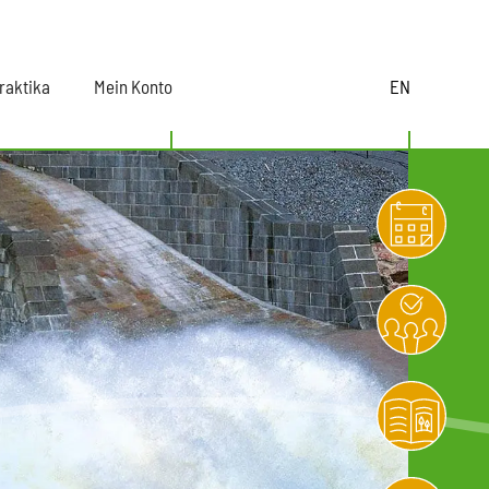
raktika
Mein Konto
EN