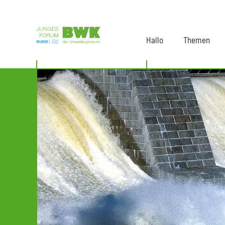
Hallo
Themen