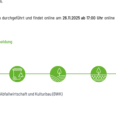
n.
 durchgeführt und findet online am
26.11.2025 ab 17:00 Uhr
online 
meldung
 Abfallwirtschaft und Kulturbau (BWK)