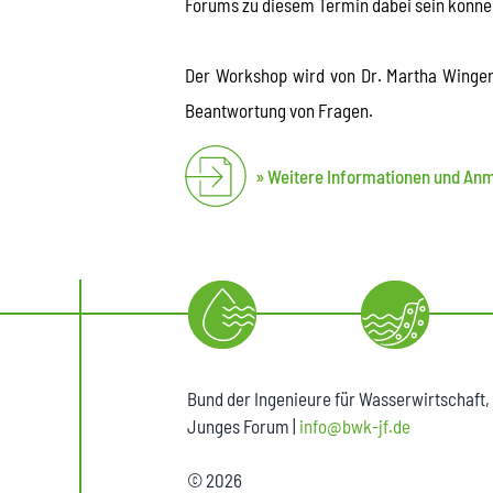
Forums zu diesem Termin dabei sein könne
Der Workshop wird von Dr. Martha Wingen
Beantwortung von Fragen.
Weitere Informationen und An
Bund der Ingenieure für Wasserwirtschaft,
Junges Forum |
info@bwk-jf.de
© 2026