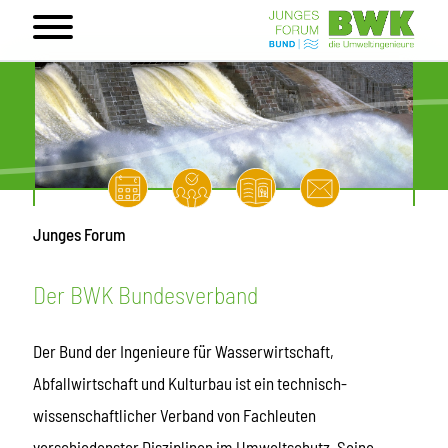
Junges Forum
Der BWK Bundesverband
Der Bund der Ingenieure für Wasserwirtschaft,
Abfallwirtschaft und Kulturbau ist ein technisch-
wissenschaftlicher Verband von Fachleuten
verschiedenster Disziplinen im Umweltschutz. Seine