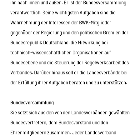
ihn nach innen und außen. Er ist der Bundesversammlung
verantwortlich. Seine wichtigsten Aufgaben sind die
Wahrnehmung der Interessen der BWK-Mitglieder
gegenüber der Regierung und den politischen Gremien der
Bundesrepublik Deutschland, die Mitwirkung bei
technisch-wissenschaftlichen Organisationen auf
Bundesebene und die Steuerung der Regelwerksarbeit des
Verbandes. Darüber hinaus soll er die Landesverbände bei
der Erfüllung ihrer Aufgaben beraten und zu unterstützen.
Bundesversammlung
Sie setzt sich aus den von den Landesverbänden gewählten
Bundesvertretern, dem Bundesvorstand und den
Ehrenmitgliedern zusammen. Jeder Landesverband