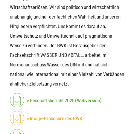
Wirtschaftserlösen. Wir sind politisch und wirtschaftlich
unabhängig und nur der fachlichen Wahrheit und unseren
Mitgliedern verpflichtet. Uns kommt es darauf an,
Umweltschutz und Umwelttechnik auf pragmatische
Weise zu verbinden. Der BWK ist Herausgeber der
Fachzeitschrift WASSER UND ABFALL, arbeitet im
Normenausschuss Wasser des DIN mit und hat sich
national wie international mit einer Vielzahl von Verbänden
ähnlicher Zielsetzung vernetzt.
Geschäftsbericht 2025 (Webversion)
Image-Broschüre des BWK