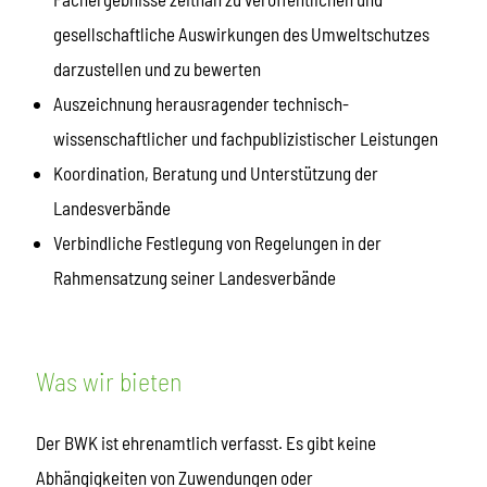
gesellschaftliche Auswirkungen des Umweltschutzes
darzustellen und zu bewerten
Auszeichnung herausragender technisch-
wissenschaftlicher und fachpublizistischer Leistungen
Koordination, Beratung und Unterstützung der
Landesverbände
Verbindliche Festlegung von Regelungen in der
Rahmensatzung seiner Landesverbände
Was wir bieten
Der BWK ist ehrenamtlich verfasst. Es gibt keine
Abhängigkeiten von Zuwendungen oder