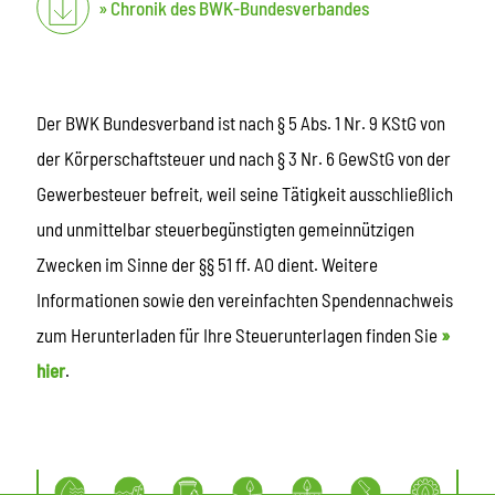
Chronik des BWK-Bundesverbandes
Der BWK Bundesverband ist nach § 5 Abs. 1 Nr. 9 KStG von
der Körperschaftsteuer und nach § 3 Nr. 6 GewStG von der
Gewerbesteuer befreit, weil seine Tätigkeit ausschließlich
und unmittelbar steuerbegünstigten gemeinnützigen
Zwecken im Sinne der §§ 51 ff. AO dient. Weitere
Informationen sowie den vereinfachten Spendennachweis
zum Herunterladen für Ihre Steuerunterlagen finden Sie
»
hie
r
.