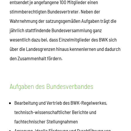
entsendet je angefangene 100 Mitglieder einen
stimmberechtigten Bundesvertreter. Neben der
Wahrnehmung der satzungsgemäßen Aufgaben trägt die
jährlich stattfindende Bundesversammlung ganz
wesentlich dazu bei, dass Einzelmitglieder des BWK sich
über die Landesgrenzen hinaus kennenlernen und dadurch
den Zusammenhalt fördern.
Aufgaben des Bundesverbandes
Bearbeitung und Vertrieb des BWK-Regelwerkes,
technisch-wissenschaftlicher Berichte und
fachtechnischer Stellungnahmen
Anregung, ideelle Förderung und Durchführung von