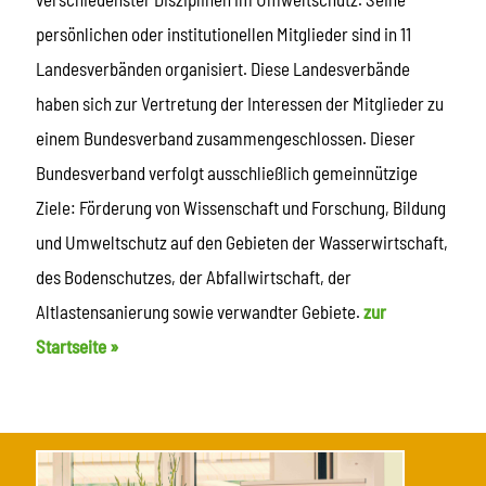
persönlichen oder institutionellen Mitglieder sind in 11
Landesverbänden organisiert. Diese Landesverbände
haben sich zur Vertretung der Interessen der Mitglieder zu
einem Bundesverband zusammengeschlossen. Dieser
Bundesverband verfolgt ausschließlich gemeinnützige
Ziele: Förderung von Wissenschaft und Forschung, Bildung
und Umweltschutz auf den Gebieten der Wasserwirtschaft,
des Bodenschutzes, der Abfallwirtschaft, der
Altlastensanierung sowie verwandter Gebiete.
zur
Startseite »