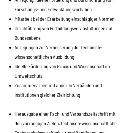
Forschungs- und Entwicklungsvorhaben
Mitarbeit bei der Erarbeitung einschlägiger Normen
Durchführung von Fortbildungsveranstaltungen auf
Bundesebene
Anregungen zur Verbesserung der technisch-
wissenschaftlichen Ausbildung
Ideelle Förderung von Praxis und Wissenschaft im
Umweltschutz
Zusammenarbeit mit anderen Verbänden und
Institutionen gleicher Zielrichtung
Herausgabe einer Fach- und Verbandszeitschrift mit
den vorrangigen Zielen, technisch-wissenschaftliche
Fachergebnisse zeitnah zu veröffentlichen und